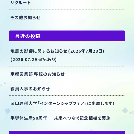
リクルート
その他お知らせ
最近の投稿
地震の影響に関するお知らせ (2026年7月28日)
(2026.07.29 追記あり)
京都営業部 移転のお知らせ
役員人事のお知らせ
岡山理科大学「インターンシップフェア」に出展します！
半導体生産50周年 ― 未来へつなぐ記念植樹を実施