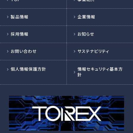
製品情報
企業情報
採用情報
お知らせ
お問い合わせ
サステナビリティ
個人情報保護方針
情報セキュリティ基本方
針