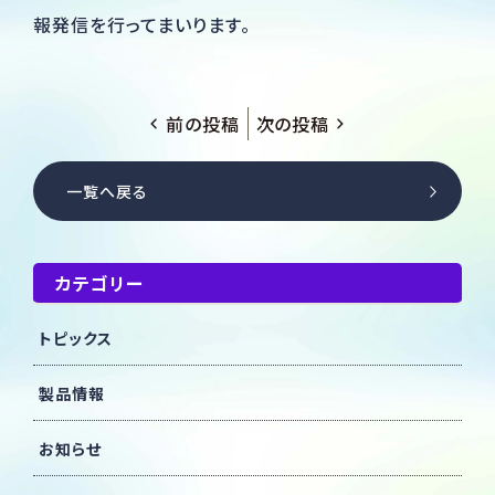
報発信を行ってまいります。
前の投稿
次の投稿
一覧へ戻る
カテゴリー
トピックス
製品情報
お知らせ