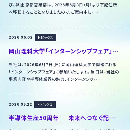
び、弊社 京都営業部は、 2026年6月8日（月）より下記住所
へ移転することとなりましたので、ご案内申し･･･
総合お問い合わせ
採用のお問い合わせ
トピックス
2026.06.02
製品・製造のお問い合わせ
岡山理科大学「インターンシップフェア」に出展します！
当社は、2026年6月7日（日）に岡山理科大学で開催される
「インターンシップフェア」に参加いたします。 当日は、当社の
事業内容や半導体業界の魅力、インターンシッ･･･
トピックス
2026.05.22
半導体生産50周年 ― 未来へつなぐ記念植樹を実施