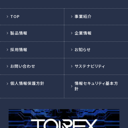
TOP
事業紹介
製品情報
企業情報
採用情報
お知らせ
お問い合わせ
サステナビリティ
個人情報保護方針
情報セキュリティ基本方
針