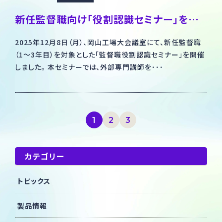
新任監督職向け「役割認識セミナー」を開催しました
2025年12月8日（月）、岡山工場大会議室にて、新任監督職
（1～3年目）を対象とした「監督職役割認識セミナー」を開催
しました。 本セミナーでは、外部専門講師を･･･
1
2
3
カテゴリー
トピックス
製品情報