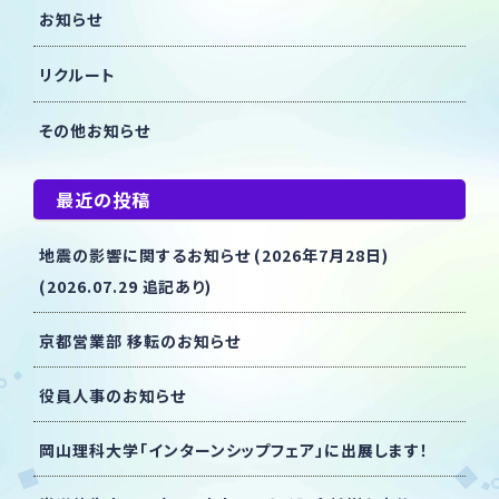
お知らせ
リクルート
その他お知らせ
最近の投稿
地震の影響に関するお知らせ (2026年7月28日)
(2026.07.29 追記あり)
京都営業部 移転のお知らせ
役員人事のお知らせ
岡山理科大学「インターンシップフェア」に出展します！