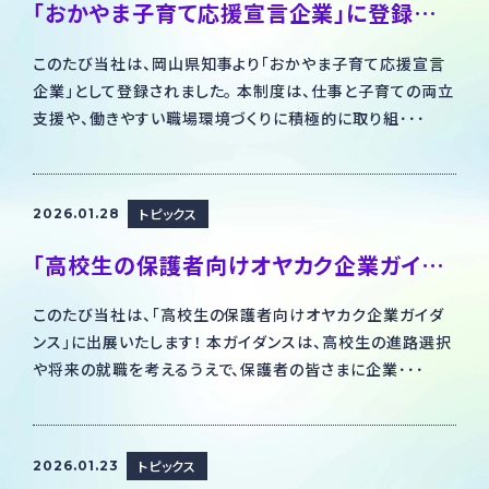
「おかやま子育て応援宣言企業」に登録されました
このたび当社は、岡山県知事より「おかやま子育て応援宣言
企業」として登録されました。 本制度は、仕事と子育ての両立
支援や、働きやすい職場環境づくりに積極的に取り組･･･
トピックス
2026.01.28
「高校生の保護者向けオヤカク企業ガイダンス」出展のお知らせ
このたび当社は、「高校生の保護者向けオヤカク企業ガイダ
ンス」に出展いたします！ 本ガイダンスは、高校生の進路選択
や将来の就職を考えるうえで、保護者の皆さまに企業･･･
トピックス
2026.01.23