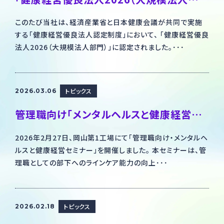
このたび当社は、経済産業省と日本健康会議が共同で実施
する「健康経営優良法人認定制度」において、 「健康経営優良
法人2026（大規模法人部門）」に認定されました。･･･
トピックス
2026.03.06
管理職向け「メンタルヘルスと健康経営セミナー」を開催しました
2026年2月27日、岡山第1工場にて「管理職向け・メンタルヘ
ルスと健康経営セミナー」を開催しました。 本セミナーは、管
理職としての部下へのラインケア能力の向上･･･
トピックス
2026.02.18