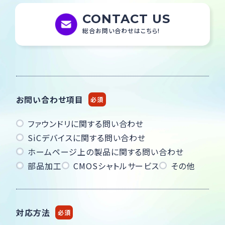
CONTACT US
総合お問い合わせはこちら!
お問い合わせ項目
必須
ファウンドリに関する問い合わせ
SiCデバイスに関する問い合わせ
ホームページ上の製品に関する問い合わせ
部品加工
CMOSシャトルサービス
その他
対応方法
必須