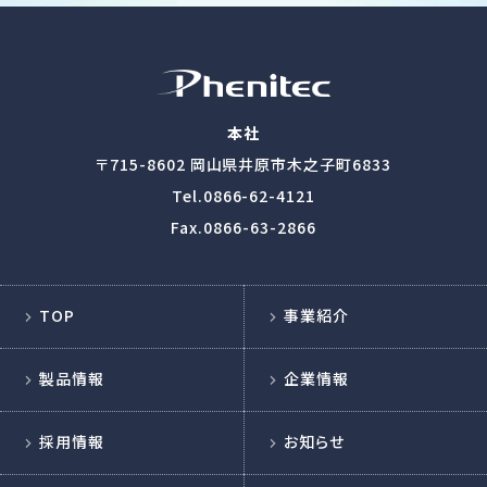
本社
〒715-8602
岡山県井原市木之子町6833
Tel.
0866-62-4121
Fax.0866-63-2866
TOP
事業紹介
製品情報
企業情報
採用情報
お知らせ