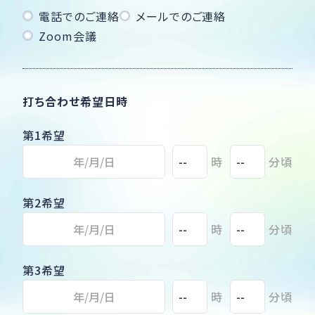
電話でのご連絡
メールでのご連絡
Zoom会議
打ち合わせ希望日時
第1希望
時
分頃
第2希望
時
分頃
第3希望
時
分頃