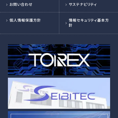
お問い合わせ
サステナビリティ
個人情報保護方針
情報セキュリティ基本方
針