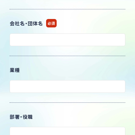
会社名・団体名
必須
業種
部署・役職