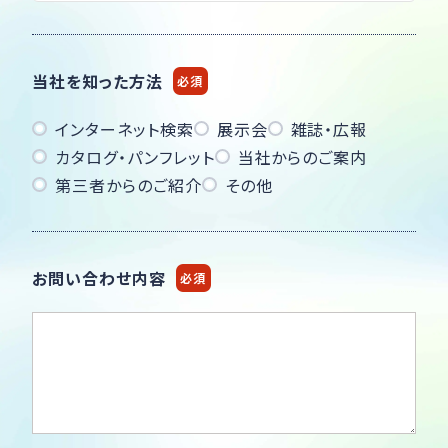
当社を知った方法
必須
インターネット検索
展示会
雑誌・広報
カタログ・パンフレット
当社からのご案内
第三者からのご紹介
その他
お問い合わせ内容
必須