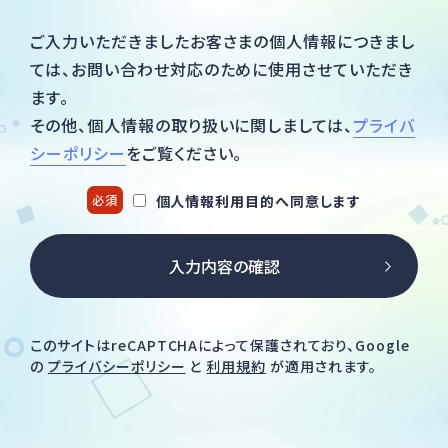
ご入力いただきましたお客さまの個人情報につきまし
ては、
お問い合わせ対応のために使用させていただき
ます。
その他、個人情報の取り扱いに関しましては、
プライバ
シーポリシー
をご覧ください。
個人情報利用目的へ同意します
必須
このサイトはreCAPTCHAによって保護されており、Google
の
プライバシーポリシー
と
利用規約
が適用されます。