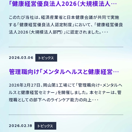
「健康経営優良法人2026（大規模法人部門）」に認定されました
このたび当社は、経済産業省と日本健康会議が共同で実施
する「健康経営優良法人認定制度」において、 「健康経営優良
法人2026（大規模法人部門）」に認定されました。･･･
トピックス
2026.03.06
管理職向け「メンタルヘルスと健康経営セミナー」を開催しました
2026年2月27日、岡山第1工場にて「管理職向け・メンタルヘ
ルスと健康経営セミナー」を開催しました。 本セミナーは、管
理職としての部下へのラインケア能力の向上･･･
トピックス
2026.02.18