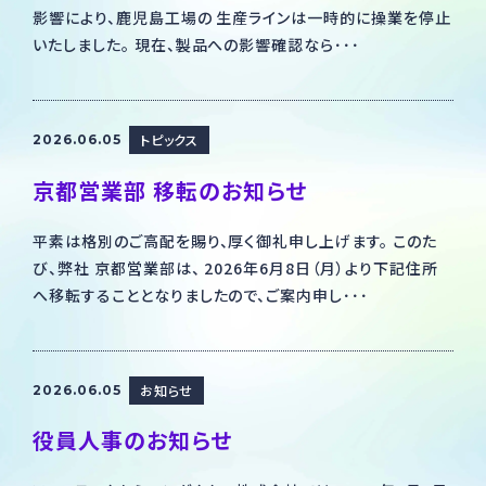
影響により、鹿児島工場の 生産ラインは一時的に操業を停止
いたしました。 現在、製品への影響確認なら･･･
総合お問い合わせ
採用のお問い合わせ
トピックス
2026.06.05
製品・製造のお問い合わせ
京都営業部 移転のお知らせ
平素は格別のご高配を賜り、厚く御礼申し上げます。 このた
び、弊社 京都営業部は、 2026年6月8日（月）より下記住所
へ移転することとなりましたので、ご案内申し･･･
お知らせ
2026.06.05
役員人事のお知らせ