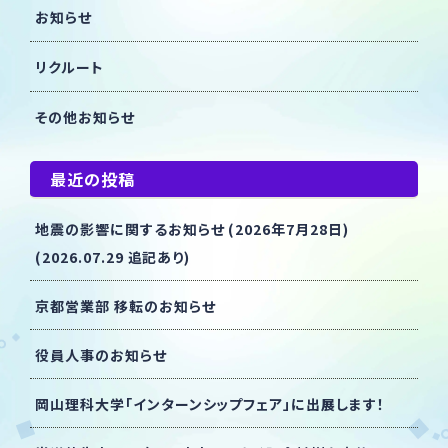
お知らせ
リクルート
その他お知らせ
最近の投稿
地震の影響に関するお知らせ (2026年7月28日)
(2026.07.29 追記あり)
京都営業部 移転のお知らせ
役員人事のお知らせ
岡山理科大学「インターンシップフェア」に出展します！