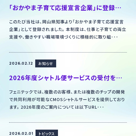
「おかやま子育て応援宣言企業」に登録されました
このたび当社は、岡山県知事より「おかやま子育て応援宣言
企業」として登録されました。 本制度は、仕事と子育ての両立
支援や、働きやすい職場環境づくりに積極的に取り組･･･
お知らせ
2026.02.12
2026年度シャトル便サービスの受付を開始しました
フェニテックでは、複数のお客様、または複数のチップの開発
で共同利用が可能なCMOSシャトルサービスを提供しており
ます。 2026年度のご案内については以下URL･･･
トピックス
2026.02.01