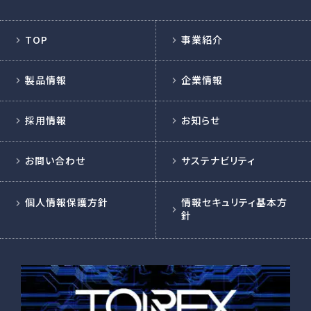
TOP
事業紹介
製品情報
企業情報
採用情報
お知らせ
お問い合わせ
サステナビリティ
個人情報保護方針
情報セキュリティ基本方
針