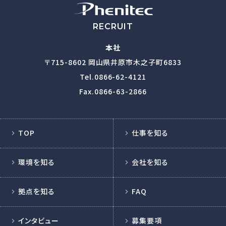
RECRUIT
本社
〒715-8602
岡山県井原市木之子町6833
Tel.
0866-62-4121
Fax.0866-63-2866
TOP
仕事を知る
環境を知る
会社を知る
拠点を知る
FAQ
インタビュー
募集要項