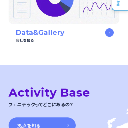
Data&Gallery
会社を知る
Activity Base
フェニテックってどこにあるの？
拠点を知る