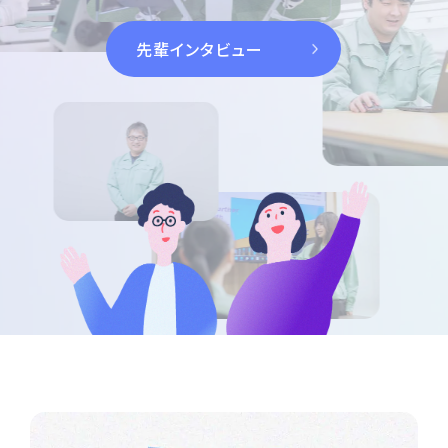
先輩インタビュー