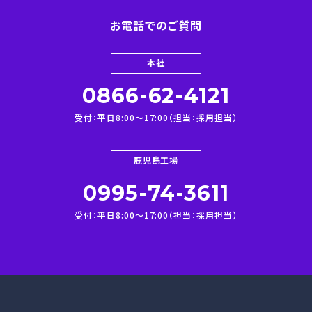
お電話でのご質問
本社
0866-62-4121
受付：平⽇8:00～17:00（担当：採⽤担当）
鹿児島工場
0995-74-3611
受付：平⽇8:00～17:00（担当：採⽤担当）