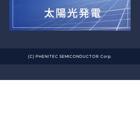
(C) PHENITEC SEMICONDUCTOR Corp.