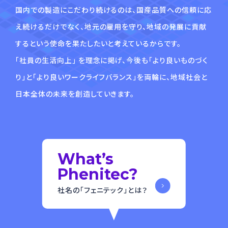
国内での製造にこだわり続けるのは、国産品質への信頼に応
え続けるだけでなく、地元の雇⽤を守り、地域の発展に貢献
するという使命を果たしたいと考えているからです。
｢社員の⽣活向上｣ を理念に掲げ、今後も「より良いものづく
り」と「より良いワークライフバランス」を両輪に、地域社会と
⽇本全体の未来を創造していきます。
What’s
Phenitec?
社名の「フェニテック」とは？