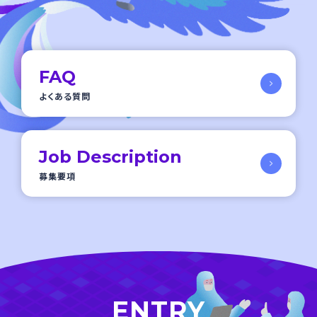
FAQ
よくある質問
Job Description
募集要項
ENTRY