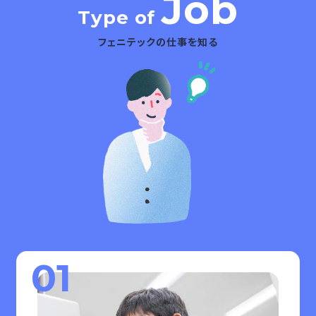
Job
Type of
フェニテックの仕事を知る