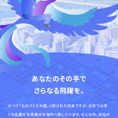
あなたのその⼿で
さらなる⾶躍を。
かつて「ものづくり⼤国」と称された⽇本ですが、近年では多
くの企業が⽣産拠点を海外へ移しています。そんな中、当社が