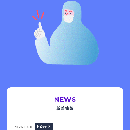
NEWS
新着情報
2026.06.05
トピックス