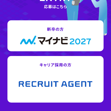
応募はこちら
新卒の方
キャリア採用の方