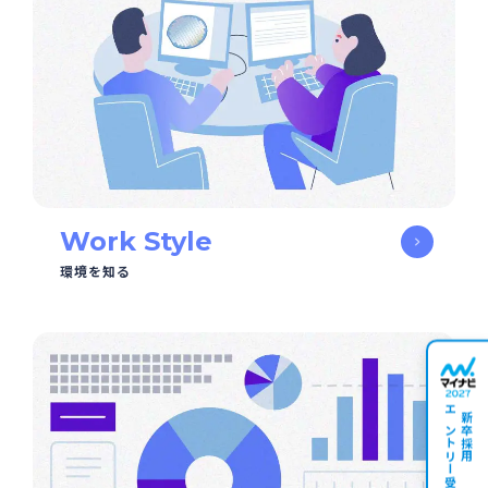
Work Style
環境を知る
エントリー受付中
新卒採用