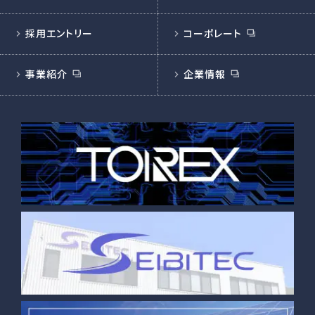
採用エントリー
コーポレート
事業紹介
企業情報