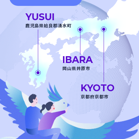
YUSUI
⿅児島県姶良郡湧水町
IBARA
岡山県井原市
KYOTO
京都府京都市