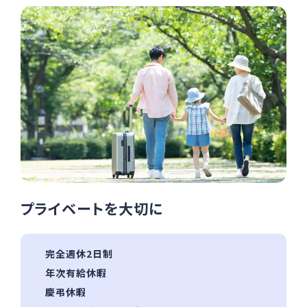
プライベートを大切に
完全週休2日制
年次有給休暇
慶弔休暇