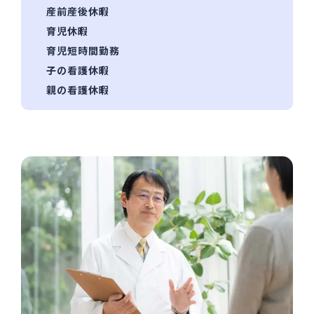
産前産後休暇
育児休暇
育児短時間勤務
⼦の看護休暇
親の看護休暇