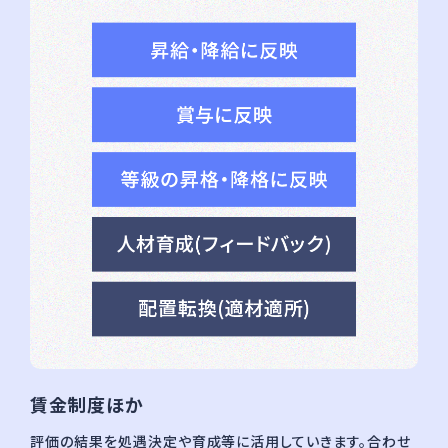
賃金制度ほか
評価の結果を処遇決定や育成等に活用していきます。合わせ