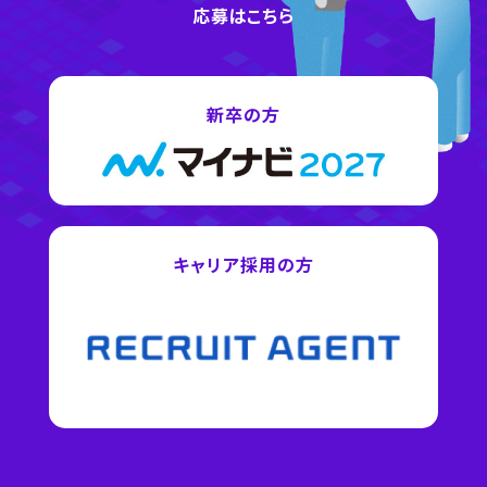
応募はこちら
新卒の方
キャリア採用の方