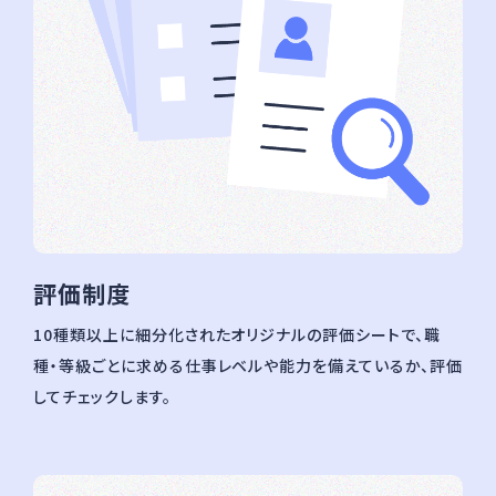
評価制度
10種類以上に細分化されたオリジナルの評価シートで、職
種・等級ごとに求める仕事レベルや能力を備えているか、評価
してチェックします。