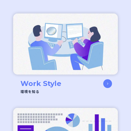
Work Style
環境を知る