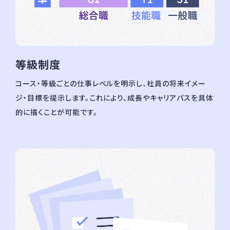
等級制度
コース・等級ごとの仕事レベルを明示し、社員の将来イメー
ジ・目標を提示します。これにより、成長やキャリアパスを具体
的に描くことが可能です。