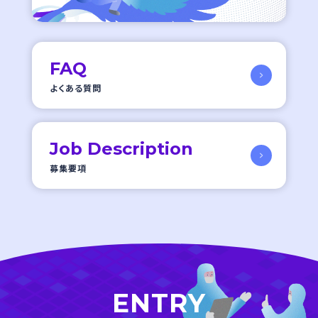
FAQ
よくある質問
Job Description
募集要項
ENTRY