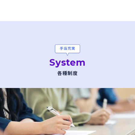
手当充実
System
各種制度