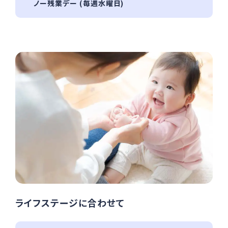
ノー残業デー (毎週水曜日)
ライフステージに合わせて