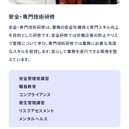
安全・専⾨技術研修
安全・専⾨技術研修は、業務の安全性確保と専⾨スキル向上
を⽬的とした研修です。安全研修では労働災害の防⽌やリス
ク管理について学び、専⾨技術研修では業務に必要な⾼度
なスキルを習得します。安⼼して業務を遂⾏できる環境を整
えています。
安全管理者講習
職⻑教育
コンプライアンス
衛⽣管理講習
リスクアセスメント
メンタルヘルス