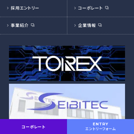
採用エントリー
コーポレート
事業紹介
企業情報
ENTRY
コーポレート
エントリーフォーム