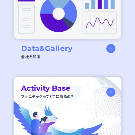
Data&Gallery
会社を知る
Activity Base
フェニテックってどこにあるの？