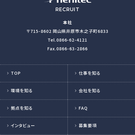
RECRUIT
本社
〒715-8602
岡山県井原市木之子町6833
Tel.
0866-62-4121
Fax.0866-63-2866
TOP
仕事を知る
環境を知る
会社を知る
拠点を知る
FAQ
インタビュー
募集要項