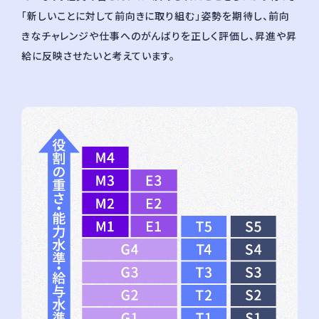
「新しいことに対して前向きに取り組む」姿勢を期待し、前向
きなチャレンジや仕事へのがんばりを正しく評価し、昇進や昇
給に反映させたいと考えています。