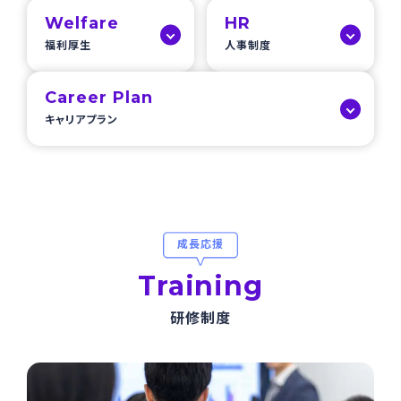
Welfare
HR
福利厚生
人事制度
Career Plan
キャリアプラン
成長応援
Training
研修制度