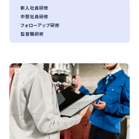
新入社員研修
中堅社員研修
フォローアップ研修
監督職研修