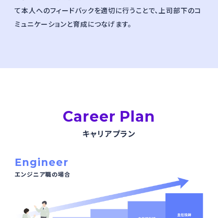
て本人へのフィードバックを適切に行うことで、上司部下のコ
ミュニケーションと育成につなげます。
Career Plan
キャリアプラン
Engineer
エンジニア職の場合