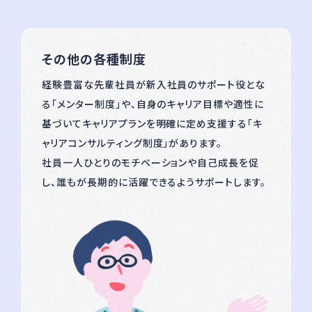
その他の各種制度
経験豊富な先輩社員が新⼊社員のサポート役とな
る「メンター制度」や、⾃⾝のキャリア⽬標や適性に
基づいてキャリアプランを明確に定め⽀援する「キ
ャリアコンサルティング制度」があります。
社員一人ひとりのモチベーションや自己成長を促
し、誰もが長期的に活躍できるようサポートします。