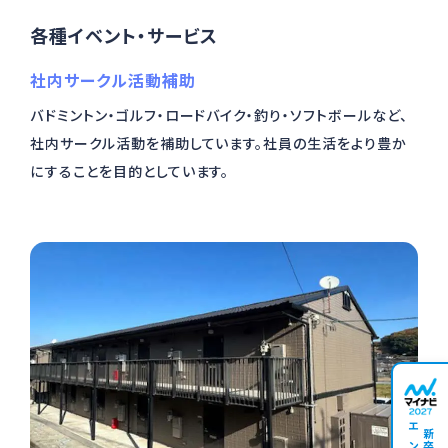
各種イベント・サービス
社内サークル活動補助
バドミントン・ゴルフ・ロードバイク・釣り・ソフトボールなど、
社内サークル活動を補助しています。社員の⽣活をより豊か
にすることを⽬的としています。