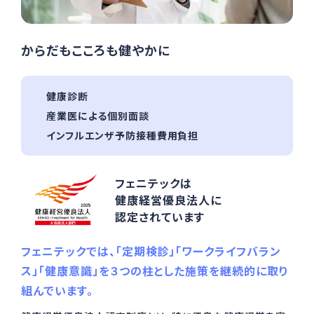
からだもこころも健やかに
健康診断
産業医による個別⾯談
インフルエンザ予防接種費⽤負担
フェニテックは
健康経営優良法⼈に
認定されています
フェニテックでは、「定期検診」「ワークライフバラン
ス」「健康意識」を３つの柱とした施策を継続的に取り
組んでいます。