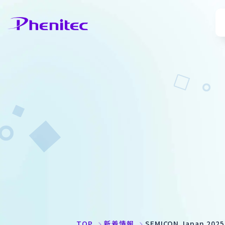
TOP
新着情報
SEMICON Japan 