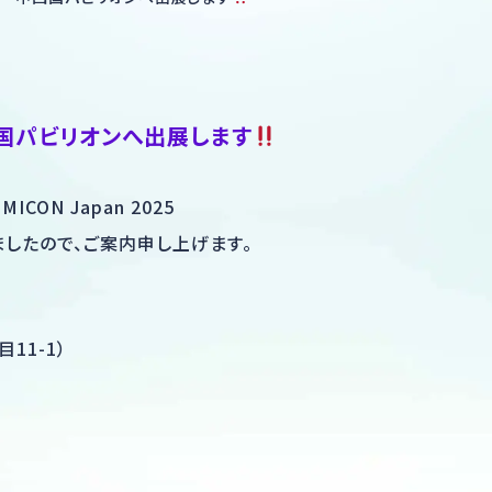
 中四国パビリオンへ出展します
ON Japan 2025
したので、ご案内申し上げます。
11-1）