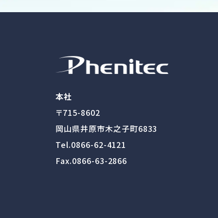
本社
〒715-8602
岡山県井原市木之子町6833
Tel.
0866-62-4121
Fax.0866-63-2866