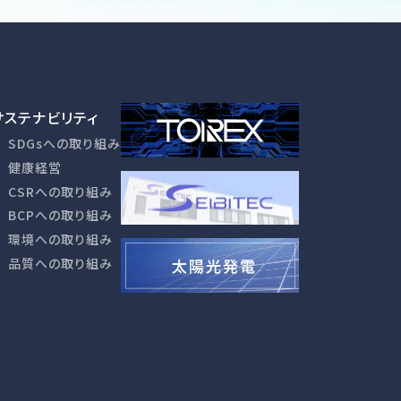
サステナビリティ
SDGsへの取り組み
健康経営
CSRへの取り組み
BCPへの取り組み
環境への取り組み
品質への取り組み