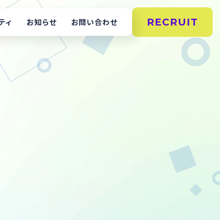
RECRUIT
ティ
お知らせ
お問い合わせ
総合お問い合わせ
採用のお問い合わせ
製品・製造のお問い合わせ