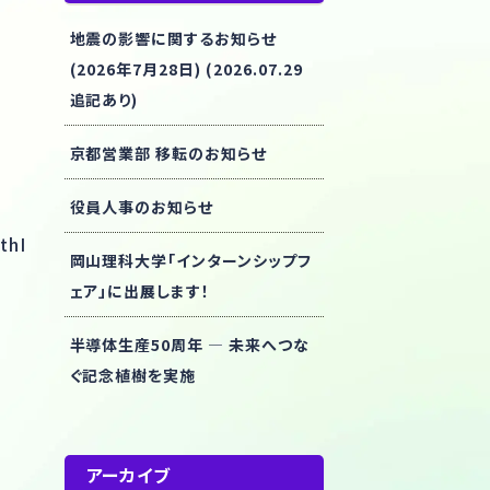
地震の影響に関するお知らせ
(2026年7月28日) (2026.07.29
追記あり)
京都営業部 移転のお知らせ
役員人事のお知らせ
thI
岡山理科大学「インターンシップフ
ェア」に出展します！
半導体生産50周年 ― 未来へつな
ぐ記念植樹を実施
アーカイブ