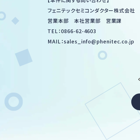
【本件に関する問い合わせ】
フェニテックセミコンダクター株式会社
営業本部 本社営業部 営業課
TEL：0866-62-4603
MAIL：
sales_info@phenitec.co.jp