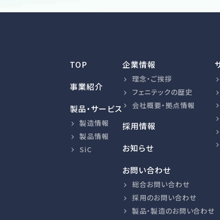
TOP
企業情報
理念・ご挨拶
事業紹介
フェニテックの歴史
会社概要・拠点情報
製品・サービス
製造情報
採用情報
製品情報
お知らせ
SiC
お問い合わせ
総合お問い合わせ
採用のお問い合わせ
製品・製造のお問い合わせ