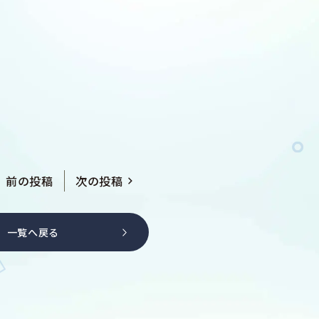
前の投稿
次の投稿
一覧へ戻る