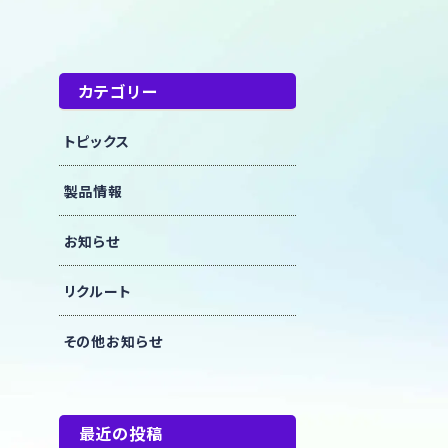
カテゴリー
トピックス
製品情報
お知らせ
リクルート
その他お知らせ
最近の投稿