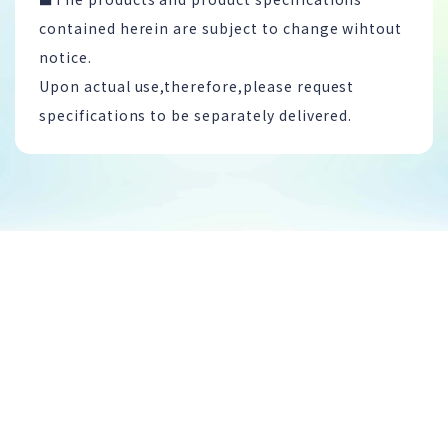
contained herein are subject to change wihtout
notice.
Upon actual use,therefore,please request
specifications to be separately delivered.
CONTACT
お問い合わせ
製品やサービスに関すること、採用のこと、なんでもお問い合わせ
ください!