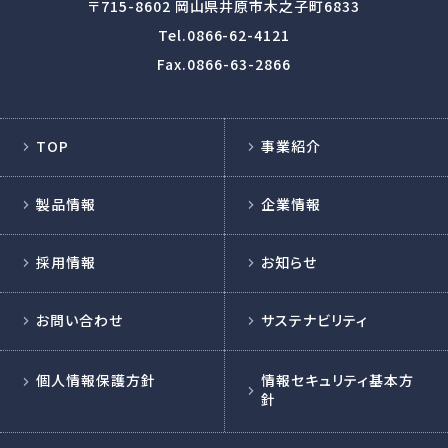
〒715-8602
岡山県井原市木之子町6833
Tel.
0866-62-4121
Fax.0866-63-2866
TOP
事業紹介
製品情報
企業情報
採用情報
お知らせ
お問い合わせ
サステナビリティ
個人情報保護方針
情報セキュリティ基本方
針