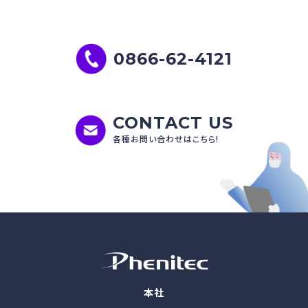
0866-62-4121
CONTACT US
各種お問い合わせはこちら!
本社