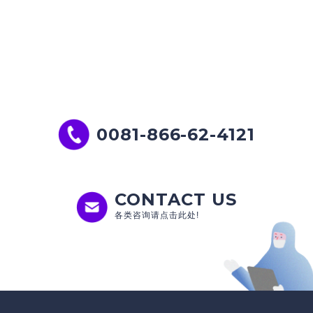
CONTACT
咨询
欢迎咨询产品、服务或招聘的任何相关事宜!
0081-866-62-4121
CONTACT US
各类咨询请点击此处!