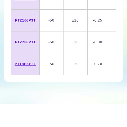
PT2106P3T
-50
±20
-0.25
PT2206P3T
-50
±20
-0.30
PT18B6P3T
-50
±20
-0.70