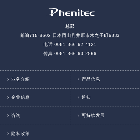
总部
邮编715-8602
日本冈山县井原市木之子町6833
电话
0081-866-62-4121
传真 0081-866-63-2866
业务介绍
产品信息
企业信息
通知
咨询
可持续发展
隐私政策