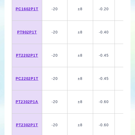
PC1602P1T
-20
±8
-0.20
PT902P1T
-20
±8
-0.40
PT2202P1T
-20
±8
-0.45
PC2202P1T
-20
±8
-0.45
PT2302P1A
-20
±8
-0.60
PT2302P1T
-20
±8
-0.60