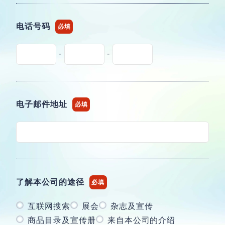
电话号码
必填
-
-
电子邮件地址
必填
了解本公司的途径
必填
互联网搜索
展会
杂志及宣传
商品目录及宣传册
来自本公司的介绍