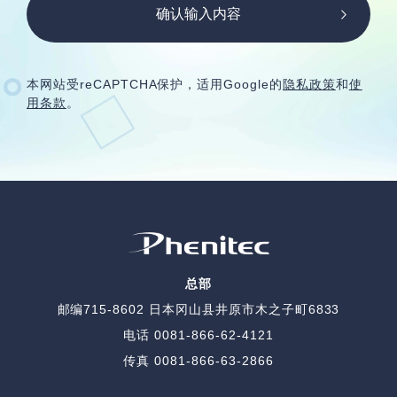
本网站受reCAPTCHA保护，适用Google的
隐私政策
和
使
用条款
。
总部
邮编715-8602
日本冈山县井原市木之子町6833
电话
0081-866-62-4121
传真 0081-866-63-2866