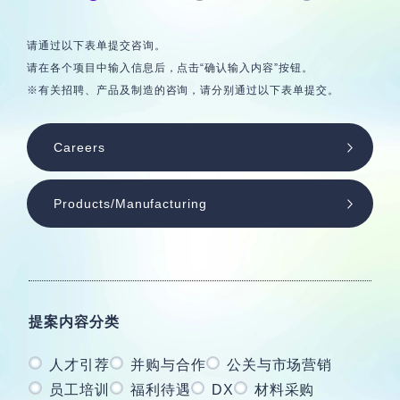
综合咨询
请通过以下表单提交咨询。
请在各个项目中输入信息后，点击“确认输入内容”按钮。
产品与制造咨询
※有关招聘、产品及制造的咨询，请分别通过以下表单提交。
Careers
Products/Manufacturing
提案内容分类
人才引荐
并购与合作
公关与市场营销
员工培训
福利待遇
DX
材料采购