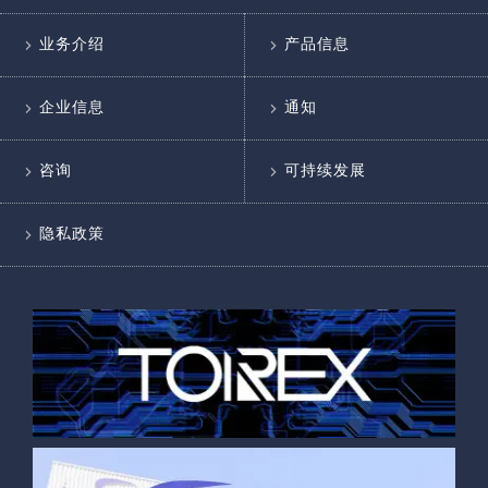
业务介绍
产品信息
企业信息
通知
咨询
可持续发展
隐私政策