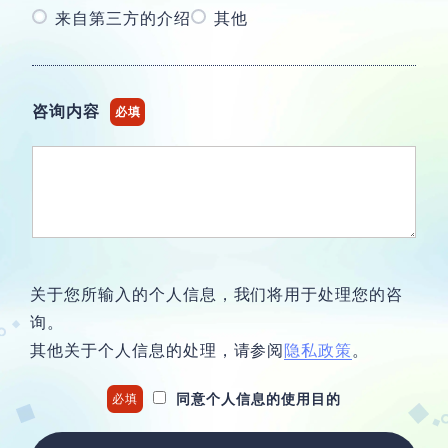
来自第三方的介绍
其他
咨询内容
必填
关于您所输入的个人信息，
我们将用于处理您的咨
询。
其他关于个人信息的处理，请参阅
隐私政策
。
同意个人信息的使用目的
必填