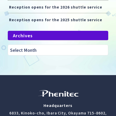
Reception opens for the 2026 shuttle service
Reception opens for the 2025 shuttle service
Archives
Headquarters
6833, Kinoko-cho, Ibara City, Okayama 715-8602,