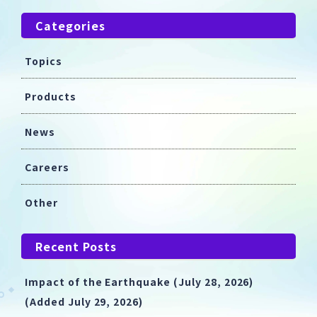
Categories
Topics
Products
News
Careers
Other
Recent Posts
Impact of the Earthquake (July 28, 2026)
(Added July 29, 2026)