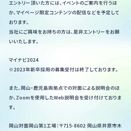
エントリー頂いた方には、イベントのご案内を行うほ
か、マイページ限定コンテンツの配信などを予定して
General
おります。
Products/Manufacturing
当社にご興味をお持ちの方は、是非エントリーをお願
いいたします。
マイナビ2024
※2023年新卒採用の募集受付は終了しております。
また、岡山・鹿児島両拠点での対面による説明会のほ
か、Zoomを使用したWeb説明会を受け付けておりま
す。
岡山対面岡山第1工場：〒715-8602 岡山県井原市木